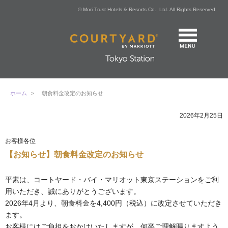
© Mori Trust Hotels & Resorts Co., Ltd. All Rights Reserved.
ホーム
>
朝食料金改定のお知らせ
2026年2月25日
お客様各位
【お知らせ】朝食料金改定のお知らせ
平素は、コートヤード・バイ・マリオット東京ステーションをご利
用いただき、誠にありがとうございます。
2026年4月より、朝食料金を4,400円（税込）に改定させていただき
ます。
お客様にはご負担をおかけいたしますが、何卒ご理解賜りますよう