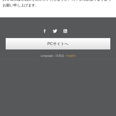
お願い申し上げます。
PCサイトへ
Language : 日本語 -
English